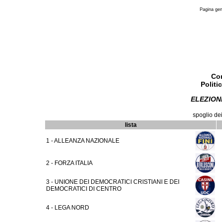
Pagina gen
Co
Politi
ELEZION
spoglio de
lista
1 - ALLEANZA NAZIONALE
2 - FORZA ITALIA
3 - UNIONE DEI DEMOCRATICI CRISTIANI E DEI
DEMOCRATICI DI CENTRO
4 - LEGA NORD