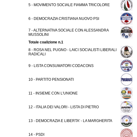
5 - MOVIMENTO SOCIALE FIAMMA TRICOLORE
6 - DEMOCRAZIA CRISTIANA NUOVO PSI
7 - ALTERNATIVA SOCIALE CON ALESSANDRA
MUSSOLINI
Totale coalizione n.1
8 - ROSA NEL PUGNO - LAICI SOCIALISTI LIBERALI
RADICALI
9 - LISTA CONSUMATORI CODACONS
10 - PARTITO PENSIONATI
11 - INSIEME CON L'UNIONE
12 - ITALIA DEI VALORI - LISTA DI PIETRO
13 - DEMOCRAZIA E LIBERTA' - LA MARGHERITA
14 - PSDI