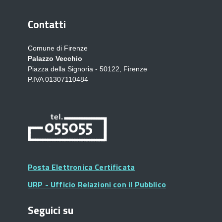
Contatti
Comune di Firenze
Palazzo Vecchio
Piazza della Signoria - 50122, Firenze
P.IVA 01307110484
Posta Elettronica Certificata
URP - Ufficio Relazioni con il Pubblico
Seguici su