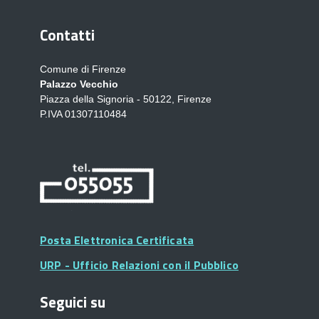
Contatti
Comune di Firenze
Palazzo Vecchio
Piazza della Signoria - 50122, Firenze
P.IVA 01307110484
Posta Elettronica Certificata
URP - Ufficio Relazioni con il Pubblico
Seguici su