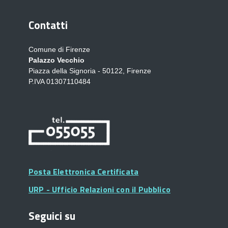
Contatti
Comune di Firenze
Palazzo Vecchio
Piazza della Signoria - 50122, Firenze
P.IVA 01307110484
Posta Elettronica Certificata
URP - Ufficio Relazioni con il Pubblico
Seguici su