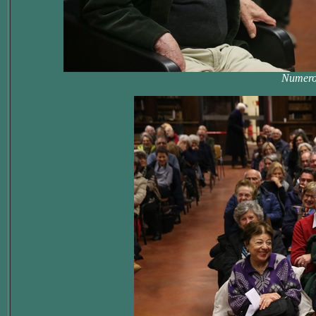
Numeros