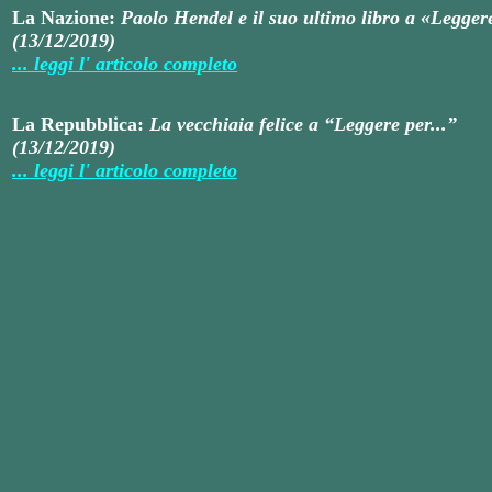
La Nazione
:
Paolo Hendel e il suo ultimo libro a «Legger
(13/12/2019)
... leggi l' articolo completo
La Repubblica
:
La vecchiaia felice a “Leggere per...”
(13/12/2019)
... leggi l' articolo completo