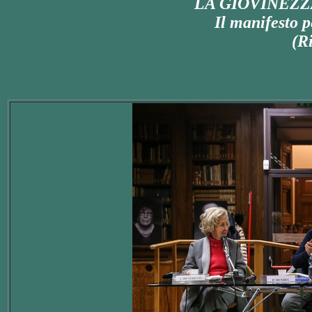
LA GIOVINEZZ
Il manifesto p
(Ri