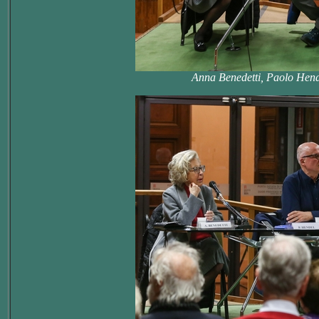
Anna Benedetti, Paolo Hend