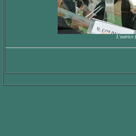
L’autrice 