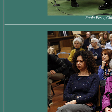
Paola Pesci, Ch