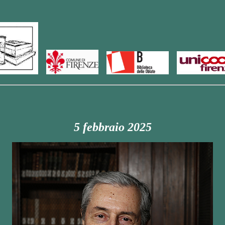
5 febbraio 2025