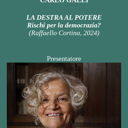
CARLO GALLI
LA DESTRA AL POTERE
Rischi per la democrazia?
(Raffaello Cortina, 2024)
Presentatore