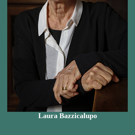
Laura Bazzicalupo