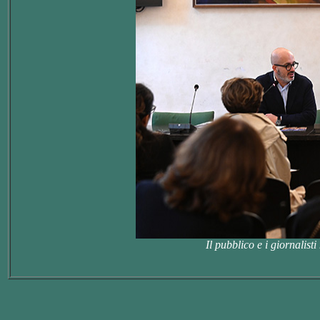
Il pubblico e i giornalis