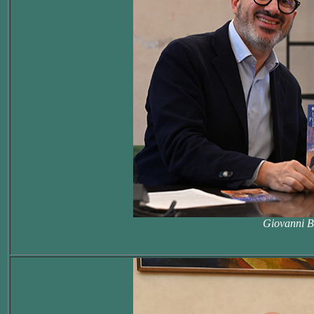
Giovanni Be